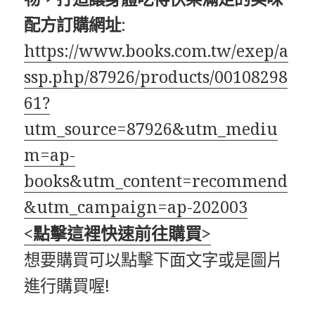
配方訂購網址
:
https://www.books.com.tw/exep/a
ssp.php/87926/products/00108298
61?
utm_source=87926&utm_mediu
m=ap-
books&utm_content=recommend
&utm_campaign=ap-202003
<點擊這裡快速前往購買>
想要購買可以點擊下面文字或是圖片
進行購買喔!