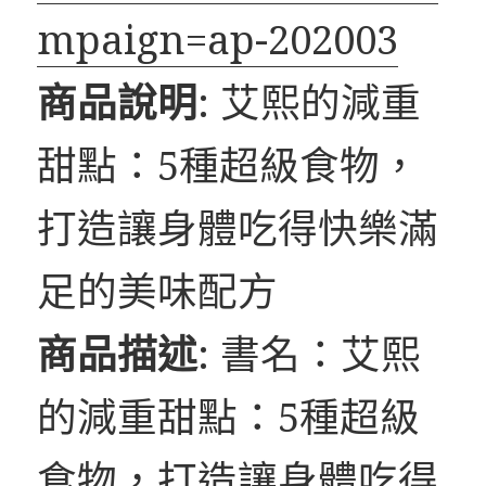
mpaign=ap-202003
商品說明
: 艾熙的減重
甜點：5種超級食物，
打造讓身體吃得快樂滿
足的美味配方
商品描述
: 書名：艾熙
的減重甜點：5種超級
食物，打造讓身體吃得