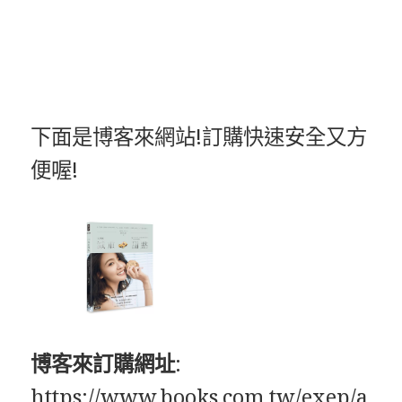
下面是博客來網站!訂購快速安全又方
便喔!
博客來訂購網址
:
https://www.books.com.tw/exep/a