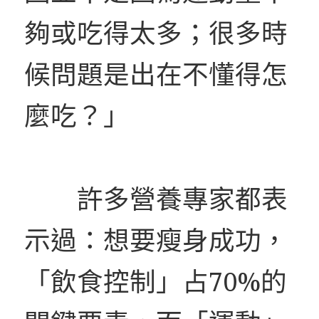
夠或吃得太多；很多時
候問題是出在不懂得怎
麼吃？」
許多營養專家都表
示過：想要瘦身成功，
「飲食控制」占70%的