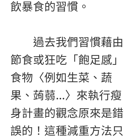
飲暴食的習慣。
過去我們習慣藉由
節食或狂吃「飽足感」
食物〈例如生菜、蔬
果、蒟蒻…〉來執行瘦
身計畫的觀念原來是錯
誤的！這種減重方法只