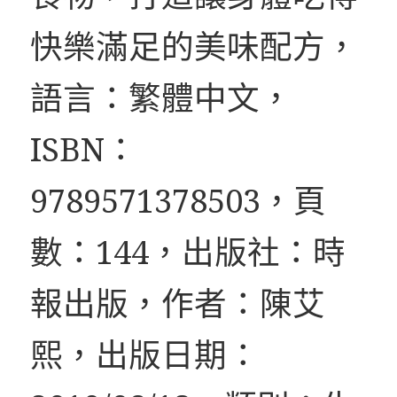
快樂滿足的美味配方，
語言：繁體中文，
ISBN：
9789571378503，頁
數：144，出版社：時
報出版，作者：陳艾
熙，出版日期：