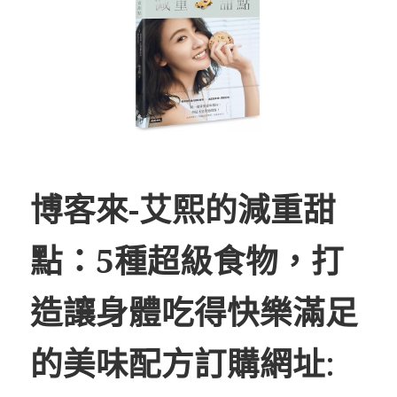
博客來-艾熙的減重甜
點：5種超級食物，打
造讓身體吃得快樂滿足
的美味配方訂購網址
: