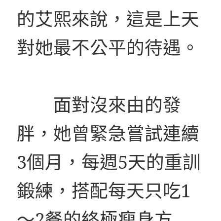
的艾熙來說，這是上天
對她最不公平的待遇。
面對沒來由的發
胖，她曾緊急嘗試連續
3個月，每週5天的重訓
鍛練，搭配每天只吃1
～2餐的終極瘦身方