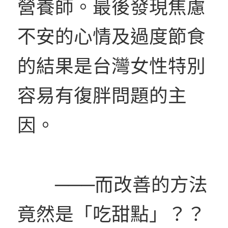
營養師。最後發現焦慮
不安的心情及過度節食
的結果是台灣女性特別
容易有復胖問題的主
因。
───而改善的方法
竟然是「吃甜點」？？