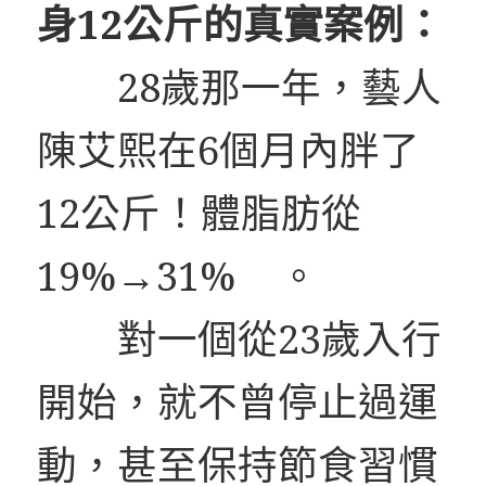
身12公斤的真實案例：
28歲那一年，藝人
陳艾熙在6個月內胖了
12公斤！體脂肪從
19%→31% 。
對一個從23歲入行
開始，就不曾停止過運
動，甚至保持節食習慣