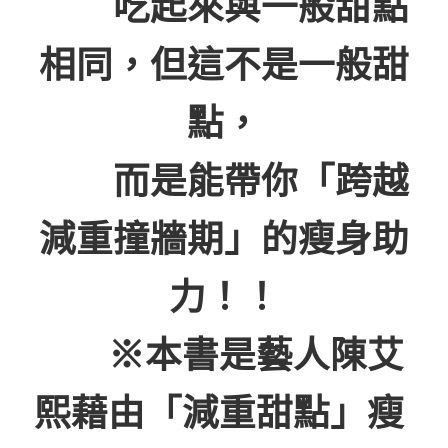
吃起來與一般甜點
相同，但這不是一般甜
點，
而是能帶你「跨越
減重撞牆期」的瘦身助
力！！
※本書是藝人陳艾
熙藉由「減重甜點」瘦