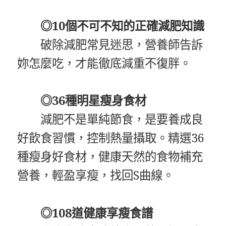
◎10個不可不知的正確減肥知識
破除減肥常見迷思，營養師告訴
妳怎麼吃，才能徹底減重不復胖。
◎36種明星瘦身食材
減肥不是單純節食，是要養成良
好飲食習慣，控制熱量攝取。精選36
種瘦身好食材，健康天然的食物補充
營養，輕盈享瘦，找回S曲線。
◎108道健康享瘦食譜