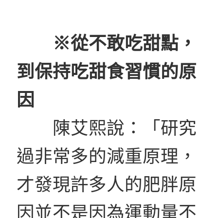
※從不敢吃甜點，
到保持吃甜食習慣的原
因
陳艾熙說：「研究
過非常多的減重原理，
才發現許多人的肥胖原
因並不是因為運動量不