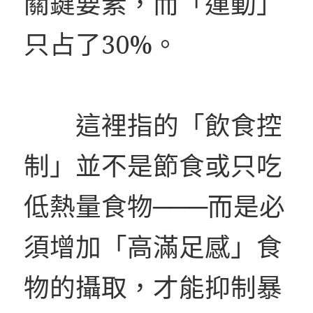
關鍵要素，而「運動」
只占了30%。
這裡指的「飲食控
制」並不是節食或只吃
低熱量食物───而是必
須增加「高滿足感」食
物的攝取，才能抑制暴