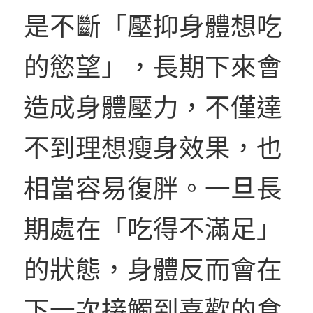
是不斷「壓抑身體想吃
的慾望」，長期下來會
造成身體壓力，不僅達
不到理想瘦身效果，也
相當容易復胖。一旦長
期處在「吃得不滿足」
的狀態，身體反而會在
下一次接觸到喜歡的食