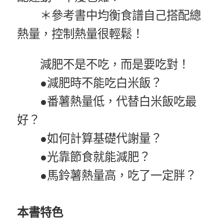
＊參考書中均衡食譜自己搭配總
熱量，控制熱量很輕鬆！
減肥不是不吃，而是要吃對！
●減肥時不能吃白米飯？
●番薯熱量低，代替白米飯吃最
好？
●如何計算基礎代謝量？
●光靠節食就能減肥？
●馬鈴薯熱量高，吃了一定胖？
本書特色