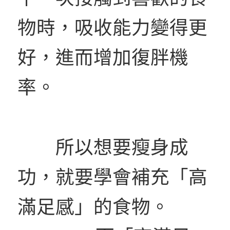
物時，吸收能力變得更
好，進而增加復胖機
率。
所以想要瘦身成
功，就要學會補充「高
滿足感」的食物。