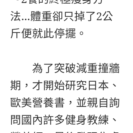
法…體重卻只掉了2公
斤便就此停擺。
為了突破減重撞牆
期，才開始研究日本、
歐美營養書，並親自詢
問國內許多健身教練、