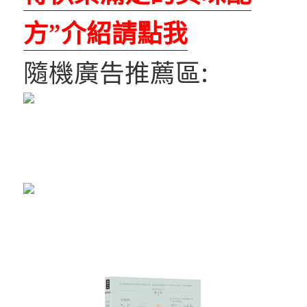
方”介紹請點我
隨機廣告推薦區: