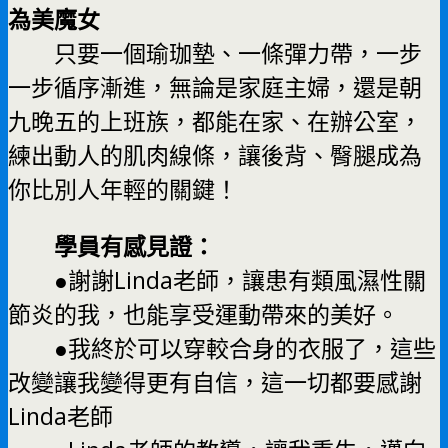
為美魔女
只要一個瑜珈墊、一條彈力帶，一步
一步循序漸進，無論是家庭主婦，還是朝
九晚五的上班族，都能在家、在辦公室，
練出動人的肌肉線條，讓後背、臀腿成為
你比別人年輕的關鍵！
學員有感見證：
●謝謝Linda老師，讓患有類風濕性關
節炎的我，也能享受運動帶來的美好。
●我終於可以穿較合身的衣服了，這些
改變讓我變得更有自信，這一切都要感謝
Linda老師