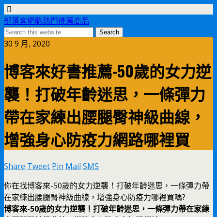
部落客網購熱門推薦商品
30 9 月, 2020
博客來好書推薦-50歲的女力逆
襲！打破年齡迷思，一條彈力
帶在家練出腰腿臀神級曲線，
增強身心防疫力網路哪裡買
Share
Tweet
Pin
Mail
SMS
你在找博客來-50歲的女力逆襲！打破年齡迷思，一條彈力帶
在家練出腰腿臀神級曲線，增強身心防疫力哪裡買嗎?
博客來-50歲的女力逆襲！打破年齡迷思，一條彈力帶在家練