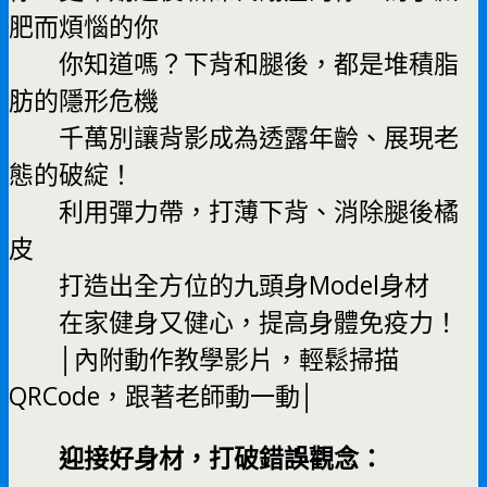
肥而煩惱的你
你知道嗎？下背和腿後，都是堆積脂
肪的隱形危機
千萬別讓背影成為透露年齡、展現老
態的破綻！
利用彈力帶，打薄下背、消除腿後橘
皮
打造出全方位的九頭身Model身材
在家健身又健心，提高身體免疫力！
│內附動作教學影片，輕鬆掃描
QRCode，跟著老師動一動│
迎接好身材，打破錯誤觀念：