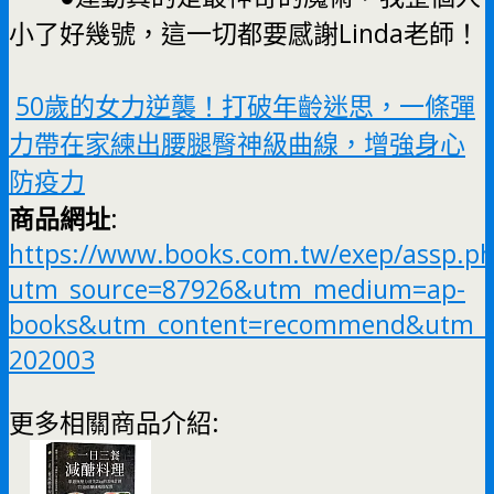
小了好幾號，這一切都要感謝Linda老師！
50歲的女力逆襲！打破年齡迷思，一條彈
力帶在家練出腰腿臀神級曲線，增強身心
防疫力
商品網址
:
https://www.books.com.tw/exep/assp.p
utm_source=87926&utm_medium=ap-
books&utm_content=recommend&utm_c
202003
更多相關商品介紹: