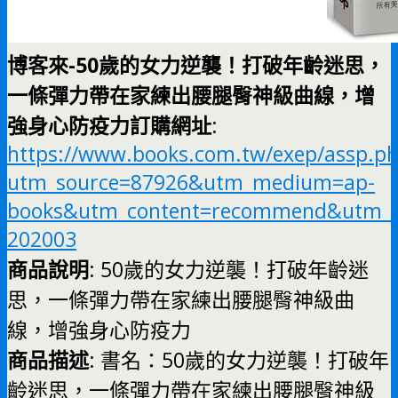
博客來-50歲的女力逆襲！打破年齡迷思，
一條彈力帶在家練出腰腿臀神級曲線，增
強身心防疫力訂購網址
:
https://www.books.com.tw/exep/assp.p
utm_source=87926&utm_medium=ap-
books&utm_content=recommend&utm_c
202003
商品說明
: 50歲的女力逆襲！打破年齡迷
思，一條彈力帶在家練出腰腿臀神級曲
線，增強身心防疫力
商品描述
: 書名：50歲的女力逆襲！打破年
齡迷思，一條彈力帶在家練出腰腿臀神級