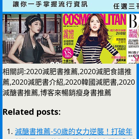
相關詞:2020減肥書推薦,2020減肥食譜推
薦,2020減肥書介紹,2020韓國減肥書,2020
減醣書推薦,博客來暢銷瘦身書推薦
Related posts:
減醣書推薦-50歲的女力逆襲！打破年