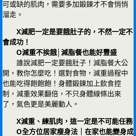
可或缺的肌肉，需要多加鍛鍊才不會悄悄
溜走。
X減肥一定是要餓肚子的，不然一定不
會成功！
O減重不挨餓│減脂餐也能好豐盛
誰說減肥一定要餓肚子！減脂餐大公
開，教你怎麼吃！選對食物，減重過程中
也能吃得飽飽飽！身體鍛鍊加上飲食控
制，減重效果翻倍，不只身體線條出來
了，氣色更是美麗動人。
X減重、練肌肉，這一定是不可能任務
O全方位居家瘦身法｜在家也能變身成