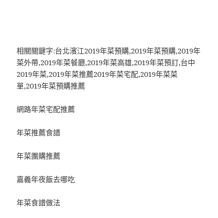
相關關鍵字:台北濱江2019年菜預購,2019年菜預購,2019年
菜外帶,2019年菜餐廳,2019年菜高雄,2019年菜預訂,台中
2019年菜,2019年菜推薦2019年菜宅配,2019年菜菜
單,2019年菜預購推薦
網路年菜宅配推薦
年菜推薦食譜
年菜團購推薦
嘉義年夜飯去哪吃
年菜食譜做法