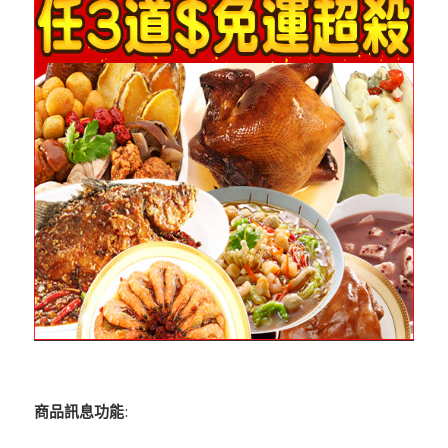
商品訊息功能
: