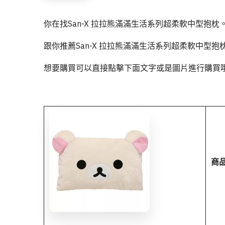
你在找San-X 拉拉熊滿滿生活系列超柔軟中型抱枕
跟你推薦San-X 拉拉熊滿滿生活系列超柔軟中型
想要購買可以直接點擊下面文字或是圖片進行購買哦
商